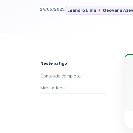
24/06/2025
Leandro Lima
+
Geovana Aze
Neste artigo
Conteúdo completo
Mais artigos