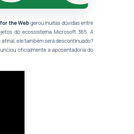
 for the Web
gerou muitas dúvidas entre
ojetos do ecossistema Microsoft 365. A
: afinal, ele também será descontinuado?
unciou oficialmente a aposentadoria do