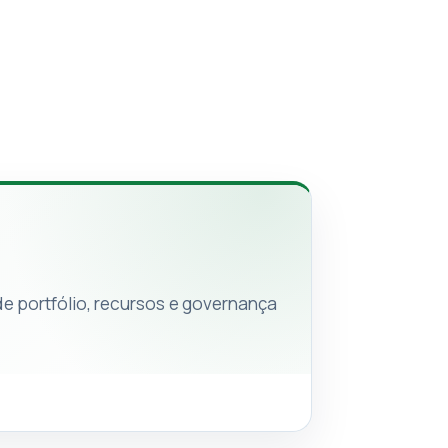
de portfólio, recursos e governança