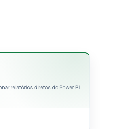
onar relatórios diretos do Power BI