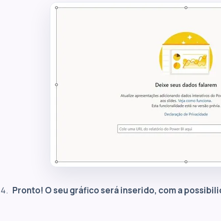
Pronto! O seu gráfico será inserido, com a possibil