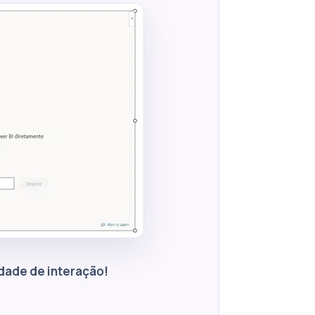
idade de interação!