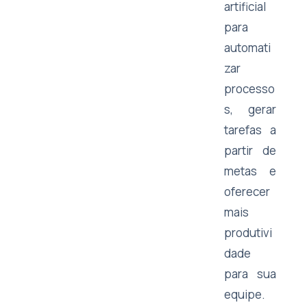
artificial
para
automati
zar
processo
s, gerar
tarefas a
partir de
metas e
oferecer
mais
produtivi
dade
para sua
equipe.