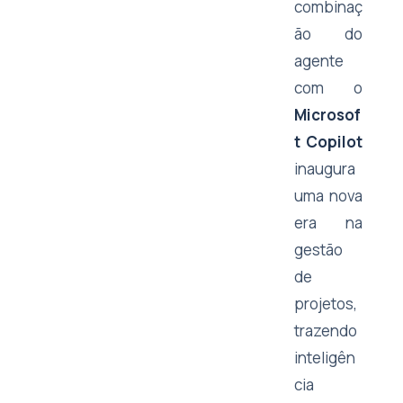
combinaç
ão do
agente
com o
Microsof
t Copilot
inaugura
uma nova
era na
gestão
de
projetos,
trazendo
inteligên
cia