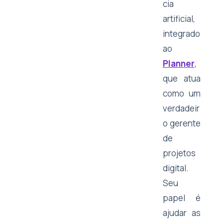
cia
artificial,
integrado
ao
Planner
,
que atua
como um
verdadeir
o gerente
de
projetos
digital.
Seu
papel é
ajudar as