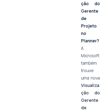
ção do
Gerente
de
Projeto
no
Planner?
A
Microsoft
também
trouxe
uma nova
Visualiza
ção do
Gerente
de