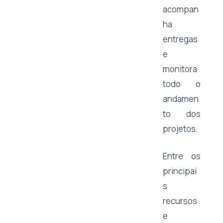
acompan
ha
entregas
e
monitora
todo o
andamen
to dos
projetos.
Entre os
principai
s
recursos
e