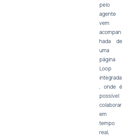
pelo
agente
vem
acompan
hada de
uma
página
Loop
integrada
, onde é
possível
colaborar
em
tempo
real,