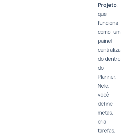
Projeto
,
que
funciona
como um
painel
centraliza
do dentro
do
Planner.
Nele,
você
define
metas,
cria
tarefas,